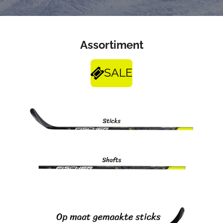
Assortiment
SALE