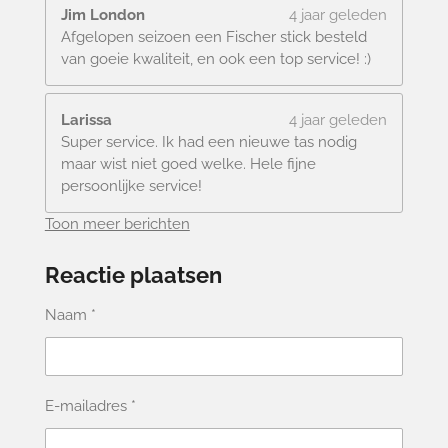
Jim London
4 jaar geleden
Afgelopen seizoen een Fischer stick besteld
van goeie kwaliteit, en ook een top service! :)
Larissa
4 jaar geleden
Super service. Ik had een nieuwe tas nodig
maar wist niet goed welke. Hele fijne
persoonlijke service!
Toon meer berichten
Reactie plaatsen
Naam *
E-mailadres *