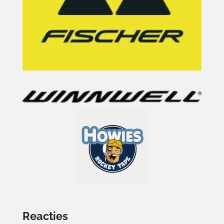
Reacties